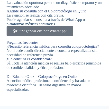
La evaluación oportuna permite un diagnóstico temprano y un
tratamiento adecuado.
Agende su consulta con el Coloproctólogo en Quito
La atención se realiza con cita previa.
Puede agendar su consulta a través de WhatsApp o
plataformas médicas habilitadas.
👉 “Agendar cita por WhatsApp”
Preguntas frecuentes
¿Necesito referencia médica para consulta coloproctológica?
No. Puede acudir directamente a consulta especializada sin
necesidad de referencia previa.
¿La consulta es confidencial?
Sí. Toda la atención médica se realiza bajo estrictos principios
de confidencialidad y ética profesional.
Dr. Eduardo Ortiz – Coloproctólogo en Quito
Atención médica profesional, confidencial y basada en
evidencia científica. Tu salud digestiva en manos
especializadas.