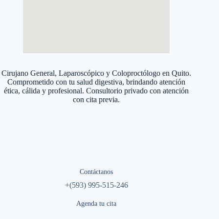
Cirujano General, Laparoscópico y Coloproctólogo en Quito.
Comprometido con tu salud digestiva, brindando atención
ética, cálida y profesional. Consultorio privado con atención
con cita previa.
Contáctanos
+(593) 995-515-246
Agenda tu cita