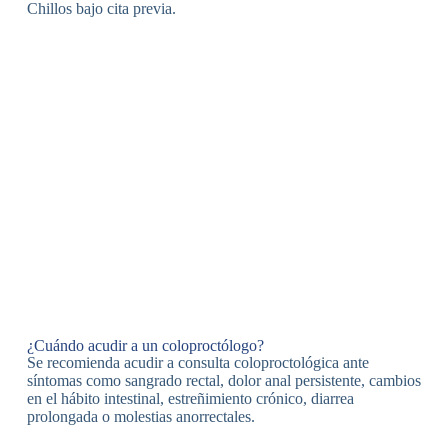
Chillos bajo cita previa.
¿Cuándo acudir a un coloproctólogo?
Se recomienda acudir a consulta coloproctológica ante
síntomas como sangrado rectal, dolor anal persistente, cambios
en el hábito intestinal, estreñimiento crónico, diarrea
prolongada o molestias anorrectales.