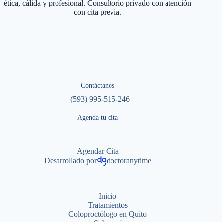
ética, cálida y profesional. Consultorio privado con atención
con cita previa.
Contáctanos
+(593) 995-515-246
Agenda tu cita
Agendar Cita
Desarrollado por
doctoranytime
Inicio
Tratamientos
Coloproctólogo en Quito