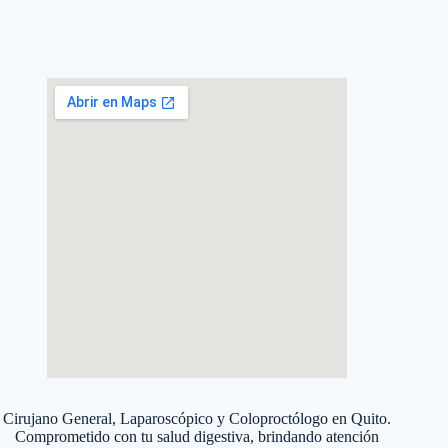
Cirujano General, Laparoscópico y Coloproctólogo en Quito.
Comprometido con tu salud digestiva, brindando atención